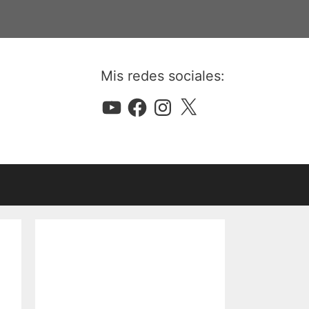
Mis redes sociales:
YouTube
Facebook
Instagram
X