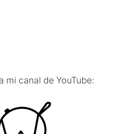
a mi canal de YouTube: