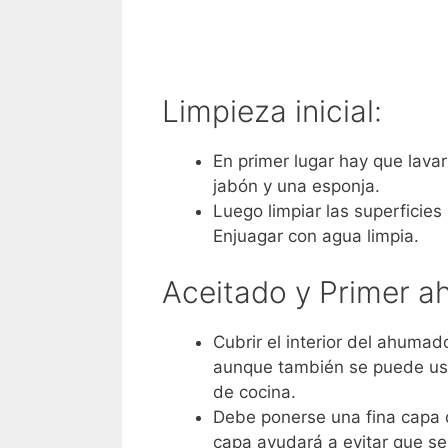
Limpieza inicial:
En primer lugar hay que lavar
jabón y una esponja.
Luego limpiar las superficies
Enjuagar con agua limpia.
Aceitado y Primer 
Cubrir el interior del ahuma
aunque también se puede usar
de cocina.
Debe ponerse una fina capa d
capa ayudará a evitar que s