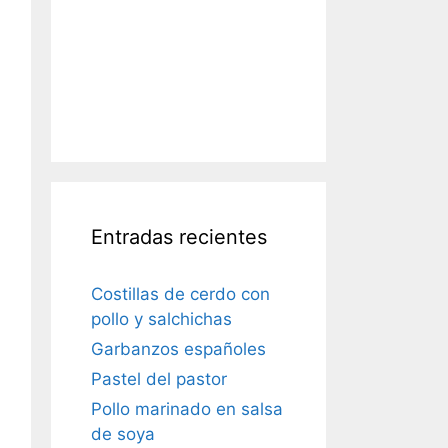
Entradas recientes
Costillas de cerdo con
pollo y salchichas
Garbanzos españoles
Pastel del pastor
Pollo marinado en salsa
de soya