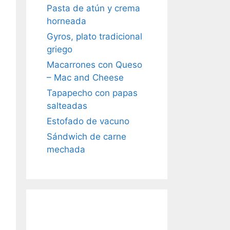
Pasta de atún y crema
horneada
Gyros, plato tradicional
griego
Macarrones con Queso
– Mac and Cheese
Tapapecho con papas
salteadas
Estofado de vacuno
Sándwich de carne
mechada