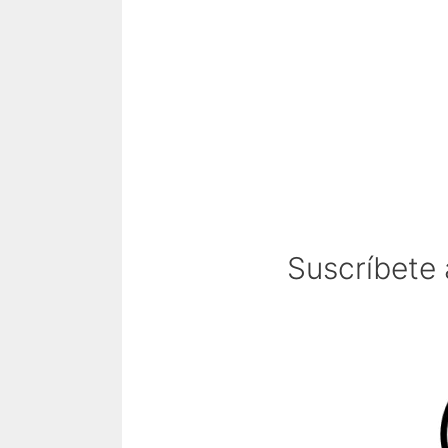
Suscríbete 