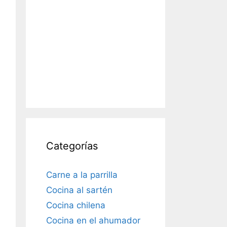
Categorías
Carne a la parrilla
Cocina al sartén
Cocina chilena
Cocina en el ahumador