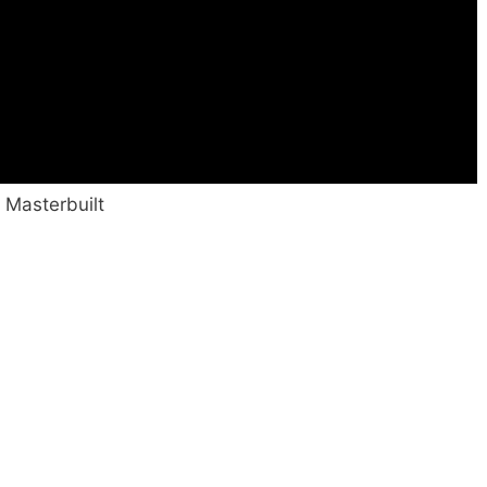
Masterbuilt