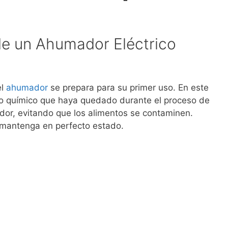
e un Ahumador Eléctrico
el
ahumador
se prepara para su primer uso. En este
uo químico que haya quedado durante el proceso de
or, evitando que los alimentos se contaminen.
 mantenga en perfecto estado.