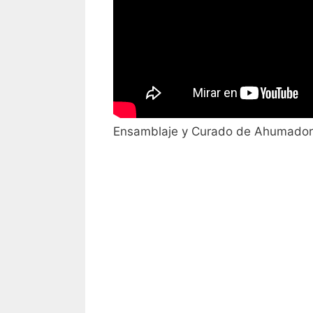
Ensamblaje y Curado de Ahumador 