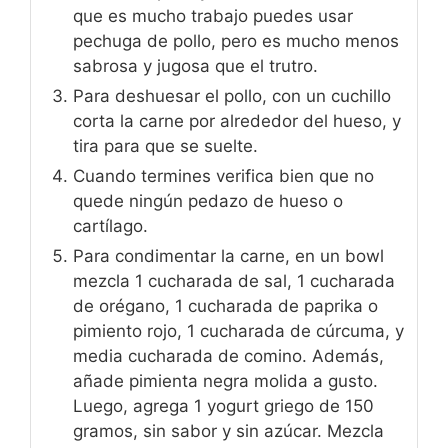
que es mucho trabajo puedes usar
pechuga de pollo, pero es mucho menos
sabrosa y jugosa que el trutro.
Para deshuesar el pollo, con un cuchillo
corta la carne por alrededor del hueso, y
tira para que se suelte.
Cuando termines verifica bien que no
quede ningún pedazo de hueso o
cartílago.
Para condimentar la carne, en un bowl
mezcla 1 cucharada de sal, 1 cucharada
de orégano, 1 cucharada de paprika o
pimiento rojo, 1 cucharada de cúrcuma, y
media cucharada de comino. Además,
añade pimienta negra molida a gusto.
Luego, agrega 1 yogurt griego de 150
gramos, sin sabor y sin azúcar. Mezcla