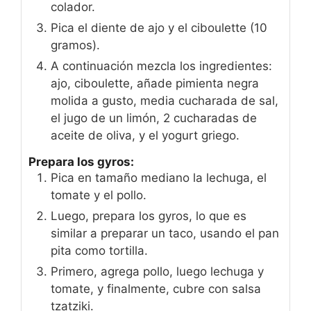
colador.
Pica el diente de ajo y el ciboulette (10
gramos).
A continuación mezcla los ingredientes:
ajo, ciboulette, añade pimienta negra
molida a gusto, media cucharada de sal,
el jugo de un limón, 2 cucharadas de
aceite de oliva, y el yogurt griego.
Prepara los gyros:
Pica en tamaño mediano la lechuga, el
tomate y el pollo.
Luego, prepara los gyros, lo que es
similar a preparar un taco, usando el pan
pita como tortilla.
Primero, agrega pollo, luego lechuga y
tomate, y finalmente, cubre con salsa
tzatziki.