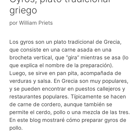
griego
por
William Priets
Los gyros son un plato tradicional de Grecia,
que consiste en una carne asada en una
brocheta vertical, que “gira” mientras se asa (lo
que explica el nombre de la preparación).
Luego, se sirve en pan pita, acompañada de
verduras y salsa. En Grecia son muy populares,
y se pueden encontrar en puestos callejeros y
restaurantes populares. Típicamente se hacen
de carne de cordero, aunque también se
permite el cerdo, pollo o una mezcla de las tres.
En este blog mostraré cómo preparar gyros de
pollo.