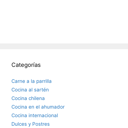
Categorías
Carne a la parrilla
Cocina al sartén
Cocina chilena
Cocina en el ahumador
Cocina internacional
Dulces y Postres