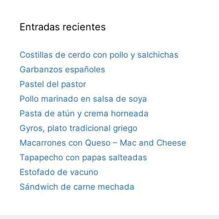
Entradas recientes
Costillas de cerdo con pollo y salchichas
Garbanzos españoles
Pastel del pastor
Pollo marinado en salsa de soya
Pasta de atún y crema horneada
Gyros, plato tradicional griego
Macarrones con Queso – Mac and Cheese
Tapapecho con papas salteadas
Estofado de vacuno
Sándwich de carne mechada