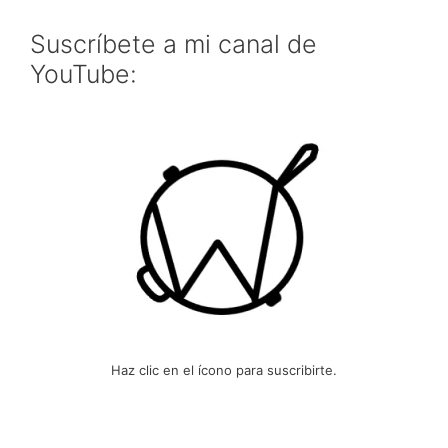
Suscríbete a mi canal de
YouTube:
Haz clic en el ícono para suscribirte.