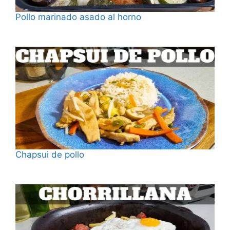
Pollo marinado asado al horno
Fecha
Chapsui de pollo
Fecha