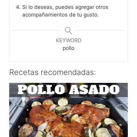
Si lo deseas, puedes agregar otros
acompañamientos de tu gusto.
KEYWORD
pollo
Recetas recomendadas: