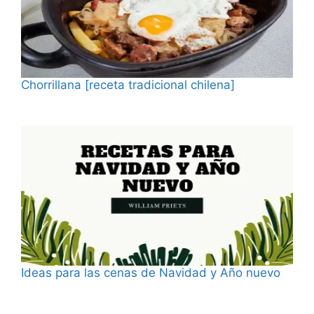
Chorrillana [receta tradicional chilena]
Fecha
Ideas para las cenas de Navidad y Año nuevo
Fecha