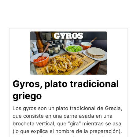
Gyros, plato tradicional
griego
Los gyros son un plato tradicional de Grecia,
que consiste en una carne asada en una
brocheta vertical, que “gira” mientras se asa
(lo que explica el nombre de la preparación).