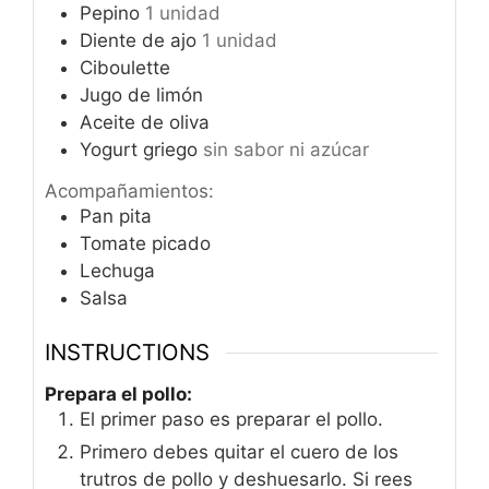
Pepino
1 unidad
Diente de ajo
1 unidad
Ciboulette
Jugo de limón
Aceite de oliva
Yogurt griego
sin sabor ni azúcar
Acompañamientos:
Pan pita
Tomate picado
Lechuga
Salsa
INSTRUCTIONS
Prepara el pollo:
El primer paso es preparar el pollo.
Primero debes quitar el cuero de los
trutros de pollo y deshuesarlo. Si rees