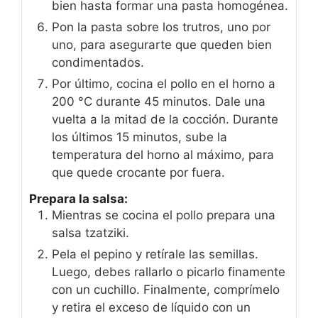
bien hasta formar una pasta homogénea.
Pon la pasta sobre los trutros, uno por
uno, para asegurarte que queden bien
condimentados.
Por último, cocina el pollo en el horno a
200 °C durante 45 minutos. Dale una
vuelta a la mitad de la cocción. Durante
los últimos 15 minutos, sube la
temperatura del horno al máximo, para
que quede crocante por fuera.
Prepara la salsa:
Mientras se cocina el pollo prepara una
salsa tzatziki.
Pela el pepino y retírale las semillas.
Luego, debes rallarlo o picarlo finamente
con un cuchillo. Finalmente, comprímelo
y retira el exceso de líquido con un