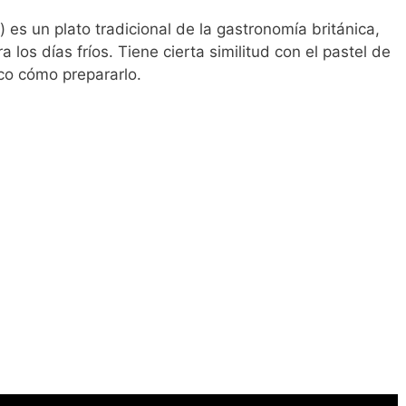
) es un plato tradicional de la gastronomía británica,
 los días fríos. Tiene cierta similitud con el pastel de
ico cómo prepararlo.