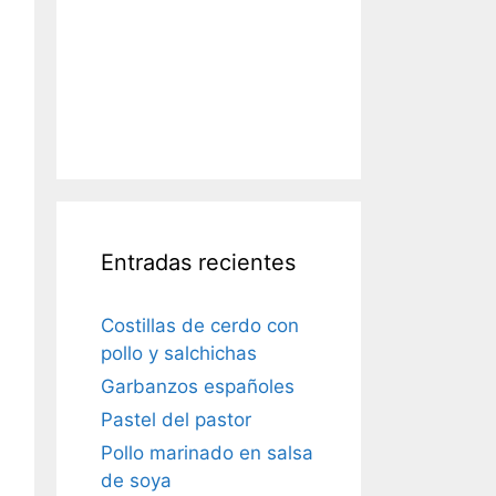
Entradas recientes
Costillas de cerdo con
pollo y salchichas
Garbanzos españoles
Pastel del pastor
Pollo marinado en salsa
de soya