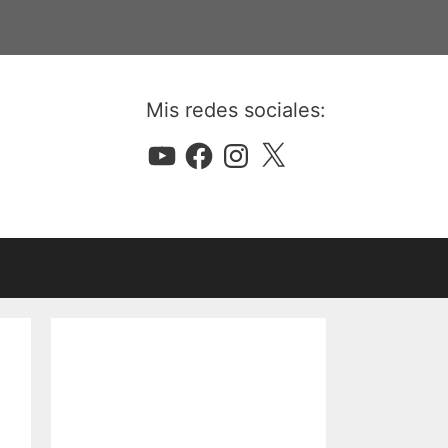
Mis redes sociales:
YouTube
Facebook
Instagram
X