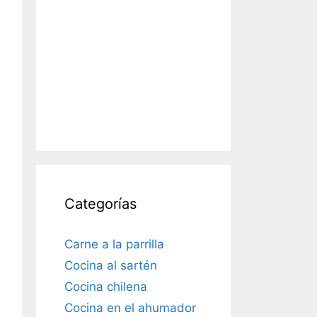
Categorías
Carne a la parrilla
Cocina al sartén
Cocina chilena
Cocina en el ahumador