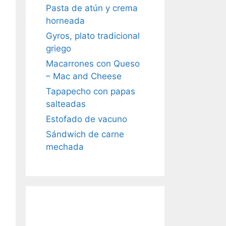
Pasta de atún y crema
horneada
Gyros, plato tradicional
griego
Macarrones con Queso
– Mac and Cheese
Tapapecho con papas
salteadas
Estofado de vacuno
Sándwich de carne
mechada