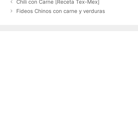
Chili con Carne [Receta Tex-Mex]
Fideos Chinos con carne y verduras