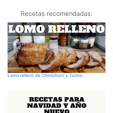
Recetas recomendadas:
Lomo relleno de Chimichurri y Tocino
Fecha