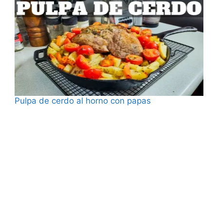
Pulpa de cerdo al horno con papas
Fecha