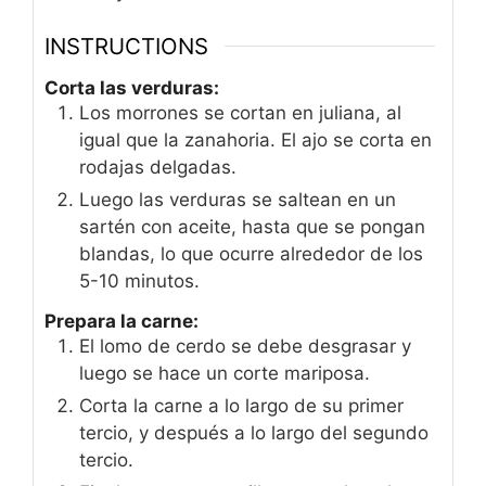
INSTRUCTIONS
Corta las verduras:
Los morrones se cortan en juliana, al
igual que la zanahoria. El ajo se corta en
rodajas delgadas.
Luego las verduras se saltean en un
sartén con aceite, hasta que se pongan
blandas, lo que ocurre alrededor de los
5-10 minutos.
Prepara la carne:
El lomo de cerdo se debe desgrasar y
luego se hace un corte mariposa.
Corta la carne a lo largo de su primer
tercio, y después a lo largo del segundo
tercio.