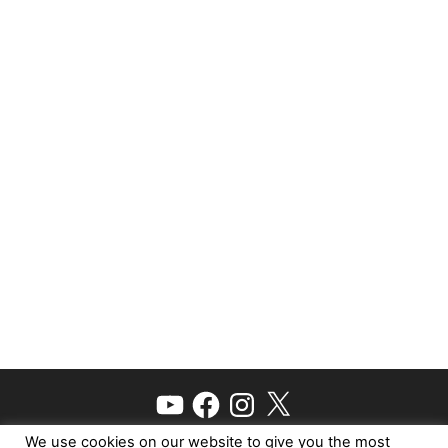
YouTube
Facebook
Instagram
X