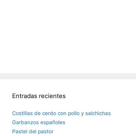
Entradas recientes
Costillas de cerdo con pollo y salchichas
Garbanzos españoles
Pastel del pastor