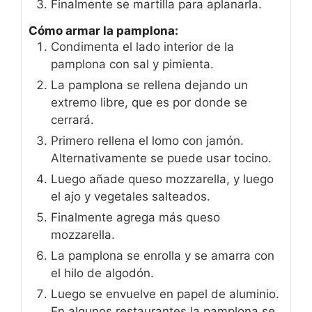
Finalmente se martilla para aplanarla.
Cómo armar la pamplona:
Condimenta el lado interior de la
pamplona con sal y pimienta.
La pamplona se rellena dejando un
extremo libre, que es por donde se
cerrará.
Primero rellena el lomo con jamón.
Alternativamente se puede usar tocino.
Luego añade queso mozzarella, y luego
el ajo y vegetales salteados.
Finalmente agrega más queso
mozzarella.
La pamplona se enrolla y se amarra con
el hilo de algodón.
Luego se envuelve en papel de aluminio.
En algunos restaurantes la pamplona se