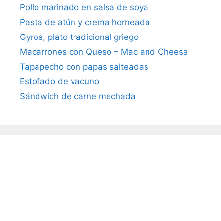
Pollo marinado en salsa de soya
Pasta de atún y crema horneada
Gyros, plato tradicional griego
Macarrones con Queso – Mac and Cheese
Tapapecho con papas salteadas
Estofado de vacuno
Sándwich de carne mechada