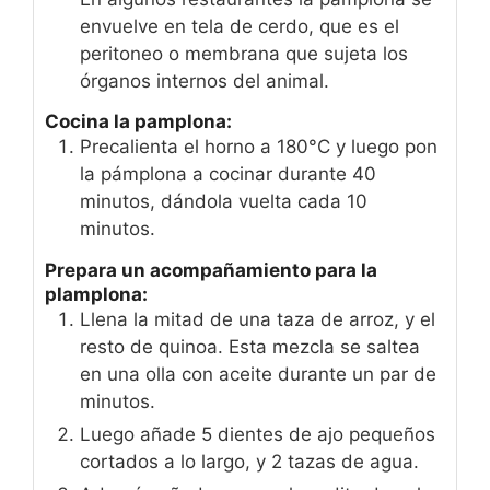
envuelve en tela de cerdo, que es el
peritoneo o membrana que sujeta los
órganos internos del animal.
Cocina la pamplona:
Precalienta el horno a 180°C y luego pon
la pámplona a cocinar durante 40
minutos, dándola vuelta cada 10
minutos.
Prepara un acompañamiento para la
plamplona:
Llena la mitad de una taza de arroz, y el
resto de quinoa. Esta mezcla se saltea
en una olla con aceite durante un par de
minutos.
Luego añade 5 dientes de ajo pequeños
cortados a lo largo, y 2 tazas de agua.