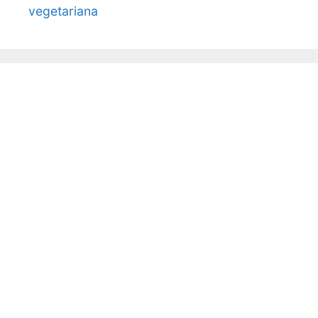
vegetariana