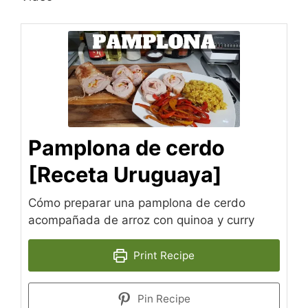
Pamplona de cerdo
[Receta Uruguaya]
Cómo preparar una pamplona de cerdo
acompañada de arroz con quinoa y curry
Print Recipe
Pin Recipe