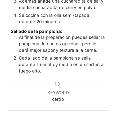
Además añade una cucharadita de sal y
media cucharadita de curry en polvo.
Se cocina con la olla semi-tapada
durante 20 minutos.
Sellado de la pamplona:
Al final de la preparación puedes sellar la
pamplona, lo que es opcional, pero le
dará mejor sabor y textura a la carne.
Cada lado de la pamplona se sella
durante 1 minuto y medio en un sartén a
fuego alto.
KEYWORD
cerdo