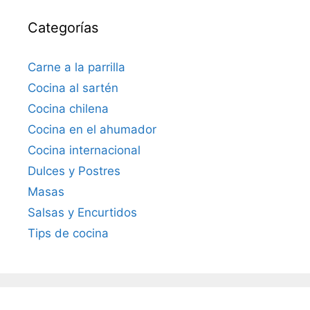
Categorías
Carne a la parrilla
Cocina al sartén
Cocina chilena
Cocina en el ahumador
Cocina internacional
Dulces y Postres
Masas
Salsas y Encurtidos
Tips de cocina