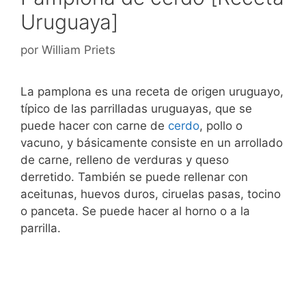
Uruguaya]
por
William Priets
La pamplona es una receta de origen uruguayo,
típico de las parrilladas uruguayas, que se
puede hacer con carne de
cerdo
, pollo o
vacuno, y básicamente consiste en un arrollado
de carne, relleno de verduras y queso
derretido. También se puede rellenar con
aceitunas, huevos duros, ciruelas pasas, tocino
o panceta. Se puede hacer al horno o a la
parrilla.