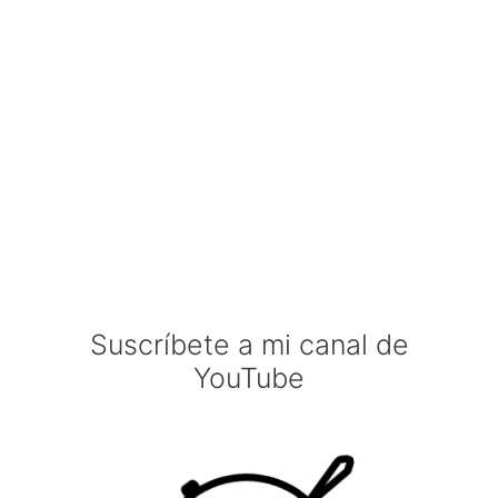
Suscríbete a mi canal de
YouTube