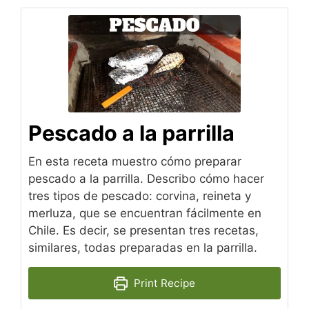
Pescado a la parrilla
En esta receta muestro cómo preparar
pescado a la parrilla. Describo cómo hacer
tres tipos de pescado: corvina, reineta y
merluza, que se encuentran fácilmente en
Chile. Es decir, se presentan tres recetas,
similares, todas preparadas en la parrilla.
Print Recipe