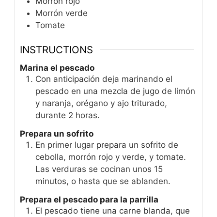
Morrón rojo
Morrón verde
Tomate
INSTRUCTIONS
Marina el pescado
Con anticipación deja marinando el
pescado en una mezcla de jugo de limón
y naranja, orégano y ajo triturado,
durante 2 horas.
Prepara un sofrito
En primer lugar prepara un sofrito de
cebolla, morrón rojo y verde, y tomate.
Las verduras se cocinan unos 15
minutos, o hasta que se ablanden.
Prepara el pescado para la parrilla
El pescado tiene una carne blanda, que