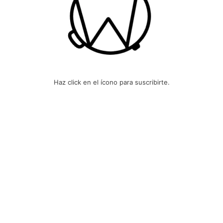
Haz click en el ícono para suscribirte.