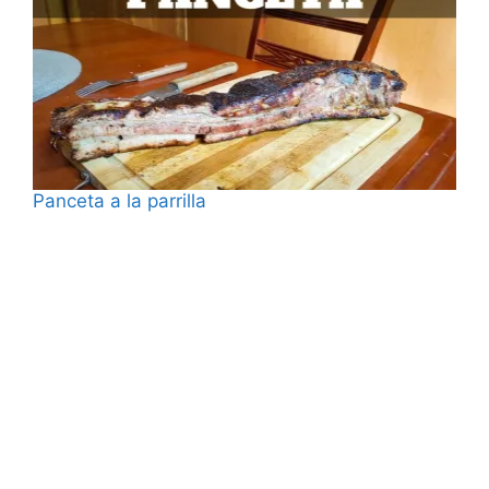
Panceta a la parrilla
Fecha