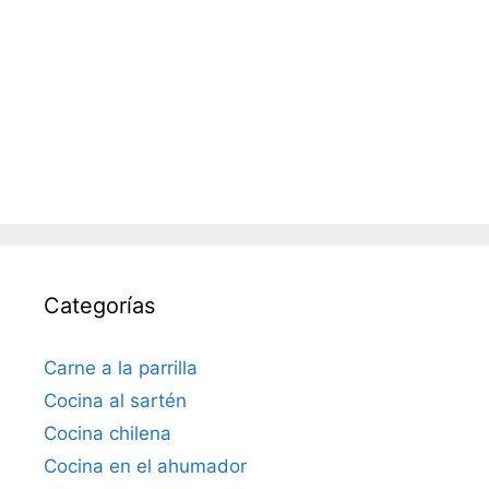
Categorías
Carne a la parrilla
Cocina al sartén
Cocina chilena
Cocina en el ahumador