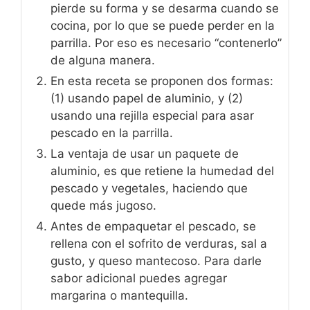
pierde su forma y se desarma cuando se
cocina, por lo que se puede perder en la
parrilla. Por eso es necesario “contenerlo”
de alguna manera.
En esta receta se proponen dos formas:
(1) usando papel de aluminio, y (2)
usando una rejilla especial para asar
pescado en la parrilla.
La ventaja de usar un paquete de
aluminio, es que retiene la humedad del
pescado y vegetales, haciendo que
quede más jugoso.
Antes de empaquetar el pescado, se
rellena con el sofrito de verduras, sal a
gusto, y queso mantecoso. Para darle
sabor adicional puedes agregar
margarina o mantequilla.