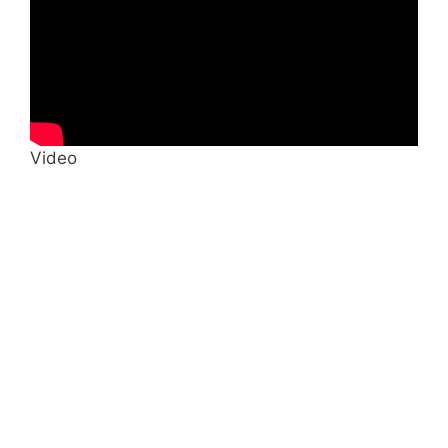
Video