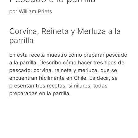
por
William Priets
Corvina, Reineta y Merluza a la
parrilla
En esta receta muestro cómo preparar pescado
a la parrilla. Describo cómo hacer tres tipos de
pescado: corvina, reineta y merluza, que se
encuentran fácilmente en Chile. Es decir, se
presentan tres recetas, similares, todas
preparadas en la parrilla.