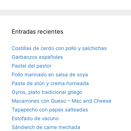
Entradas recientes
Costillas de cerdo con pollo y salchichas
Garbanzos españoles
Pastel del pastor
Pollo marinado en salsa de soya
Pasta de atún y crema horneada
Gyros, plato tradicional griego
Macarrones con Queso – Mac and Cheese
Tapapecho con papas salteadas
Estofado de vacuno
Sándwich de carne mechada