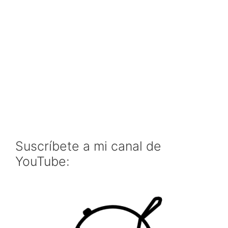
Suscríbete a mi canal de
YouTube: