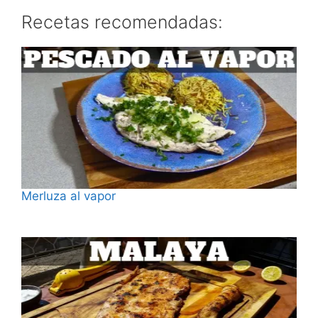
Recetas recomendadas:
Merluza al vapor
Fecha