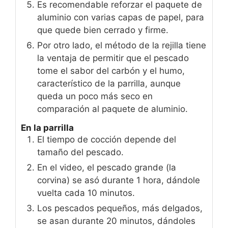
Es recomendable reforzar el paquete de
aluminio con varias capas de papel, para
que quede bien cerrado y firme.
Por otro lado, el método de la rejilla tiene
la ventaja de permitir que el pescado
tome el sabor del carbón y el humo,
característico de la parrilla, aunque
queda un poco más seco en
comparación al paquete de aluminio.
En la parrilla
El tiempo de cocción depende del
tamaño del pescado.
En el video, el pescado grande (la
corvina) se asó durante 1 hora, dándole
vuelta cada 10 minutos.
Los pescados pequeños, más delgados,
se asan durante 20 minutos, dándoles