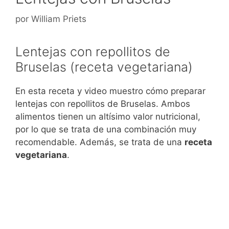
por
William Priets
Lentejas con repollitos de
Bruselas (receta vegetariana)
En esta receta y video muestro cómo preparar
lentejas con repollitos de Bruselas. Ambos
alimentos tienen un altísimo valor nutricional,
por lo que se trata de una combinación muy
recomendable. Además, se trata de una
receta
vegetariana
.