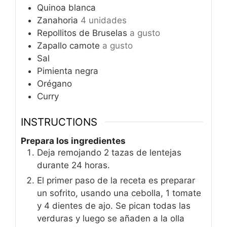
Quinoa blanca
Zanahoria
4 unidades
Repollitos de Bruselas
a gusto
Zapallo camote
a gusto
Sal
Pimienta negra
Orégano
Curry
INSTRUCTIONS
Prepara los ingredientes
Deja remojando 2 tazas de lentejas
durante 24 horas.
El primer paso de la receta es preparar
un sofrito, usando una cebolla, 1 tomate
y 4 dientes de ajo. Se pican todas las
verduras y luego se añaden a la olla