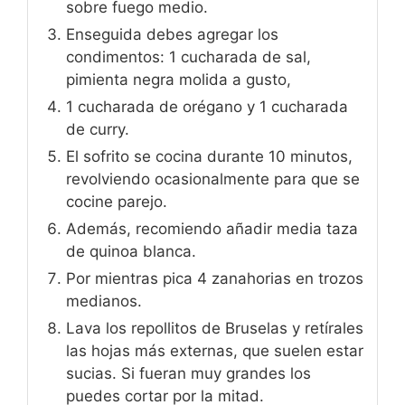
sobre fuego medio.
Enseguida debes agregar los
condimentos: 1 cucharada de sal,
pimienta negra molida a gusto,
1 cucharada de orégano y 1 cucharada
de curry.
El sofrito se cocina durante 10 minutos,
revolviendo ocasionalmente para que se
cocine parejo.
Además, recomiendo añadir media taza
de quinoa blanca.
Por mientras pica 4 zanahorias en trozos
medianos.
Lava los repollitos de Bruselas y retírales
las hojas más externas, que suelen estar
sucias. Si fueran muy grandes los
puedes cortar por la mitad.