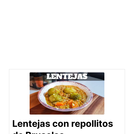
Lentejas con repollitos