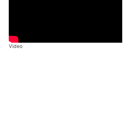
Video