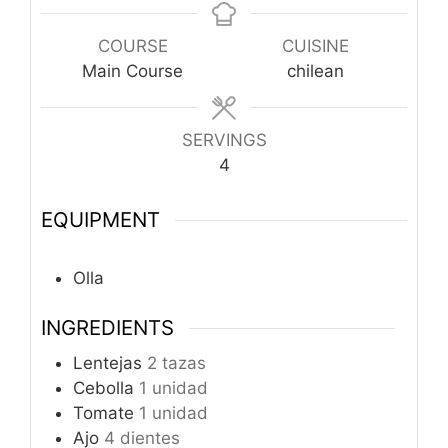
COURSE
CUISINE
Main Course
chilean
SERVINGS
4
EQUIPMENT
Olla
INGREDIENTS
Lentejas
2 tazas
Cebolla
1 unidad
Tomate
1 unidad
Ajo
4 dientes