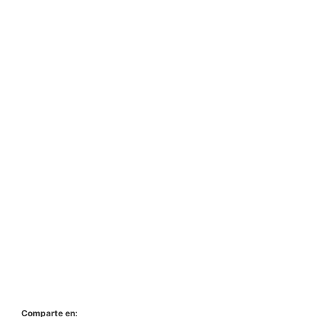
Comparte en: