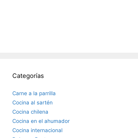
Categorías
Carne a la parrilla
Cocina al sartén
Cocina chilena
Cocina en el ahumador
Cocina internacional