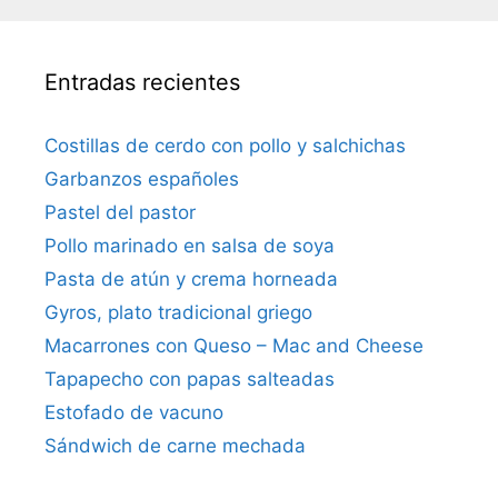
Entradas recientes
Costillas de cerdo con pollo y salchichas
Garbanzos españoles
Pastel del pastor
Pollo marinado en salsa de soya
Pasta de atún y crema horneada
Gyros, plato tradicional griego
Macarrones con Queso – Mac and Cheese
Tapapecho con papas salteadas
Estofado de vacuno
Sándwich de carne mechada