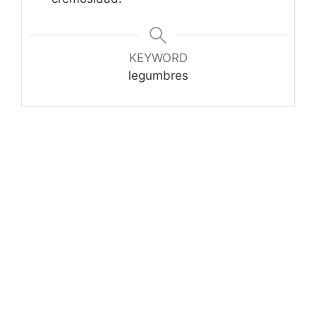
KEYWORD
legumbres