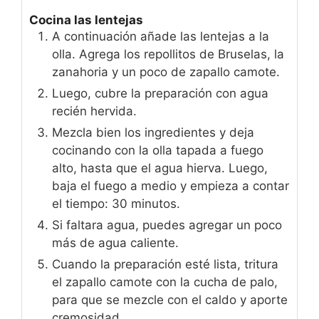
Cocina las lentejas
A continuación añade las lentejas a la
olla. Agrega los repollitos de Bruselas, la
zanahoria y un poco de zapallo camote.
Luego, cubre la preparación con agua
recién hervida.
Mezcla bien los ingredientes y deja
cocinando con la olla tapada a fuego
alto, hasta que el agua hierva. Luego,
baja el fuego a medio y empieza a contar
el tiempo: 30 minutos.
Si faltara agua, puedes agregar un poco
más de agua caliente.
Cuando la preparación esté lista, tritura
el zapallo camote con la cucha de palo,
para que se mezcle con el caldo y aporte
cremosidad.