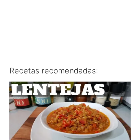
Recetas recomendadas: