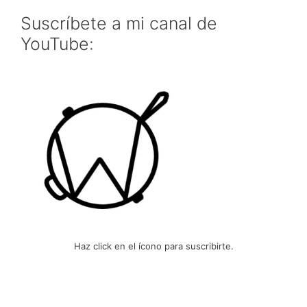
Suscríbete a mi canal de
YouTube:
Haz click en el ícono para suscribirte.