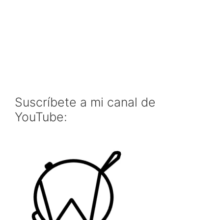
Suscríbete a mi canal de
YouTube: