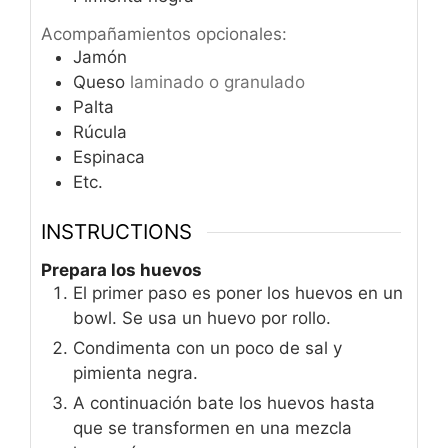
Acompañamientos opcionales:
Jamón
Queso
laminado o granulado
Palta
Rúcula
Espinaca
Etc.
INSTRUCTIONS
Prepara los huevos
El primer paso es poner los huevos en un
bowl. Se usa un huevo por rollo.
Condimenta con un poco de sal y
pimienta negra.
A continuación bate los huevos hasta
que se transformen en una mezcla