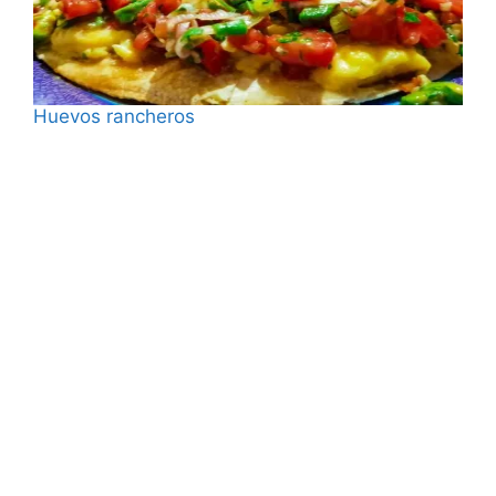
Huevos rancheros
Fecha