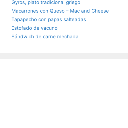
Gyros, plato tradicional griego
Macarrones con Queso – Mac and Cheese
Tapapecho con papas salteadas
Estofado de vacuno
Sándwich de carne mechada