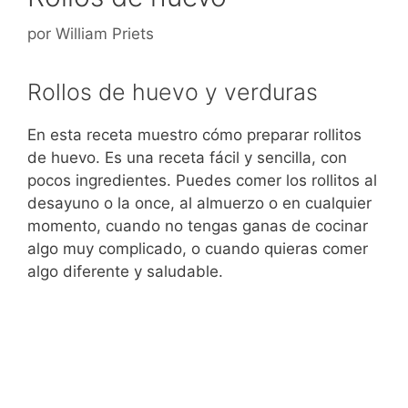
por
William Priets
Rollos de huevo y verduras
En esta receta muestro cómo preparar rollitos
de huevo. Es una receta fácil y sencilla, con
pocos ingredientes. Puedes comer los rollitos al
desayuno o la once, al almuerzo o en cualquier
momento, cuando no tengas ganas de cocinar
algo muy complicado, o cuando quieras comer
algo diferente y saludable.