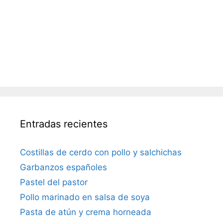
Entradas recientes
Costillas de cerdo con pollo y salchichas
Garbanzos españoles
Pastel del pastor
Pollo marinado en salsa de soya
Pasta de atún y crema horneada