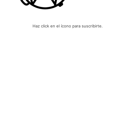
Haz click en el ícono para suscribirte.