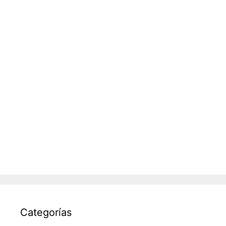
Categorías