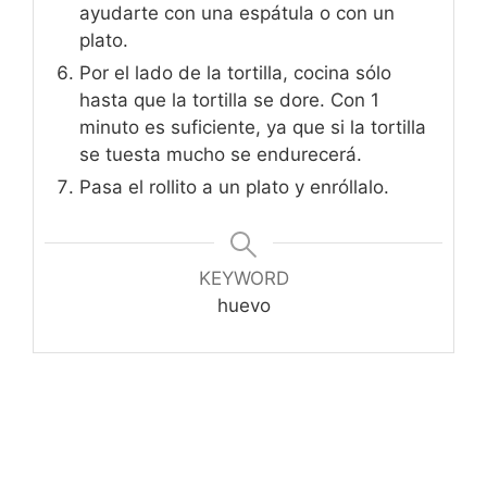
ayudarte con una espátula o con un
plato.
Por el lado de la tortilla, cocina sólo
hasta que la tortilla se dore. Con 1
minuto es suficiente, ya que si la tortilla
se tuesta mucho se endurecerá.
Pasa el rollito a un plato y enróllalo.
KEYWORD
huevo