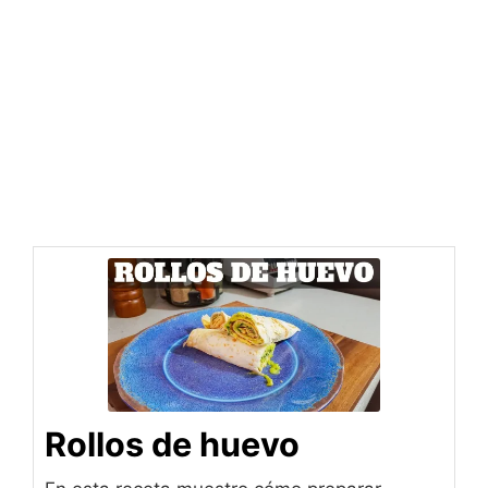
Rollos de huevo