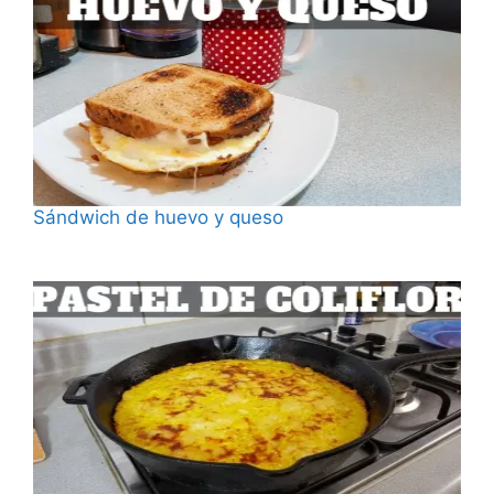
Sándwich de huevo y queso
Fecha