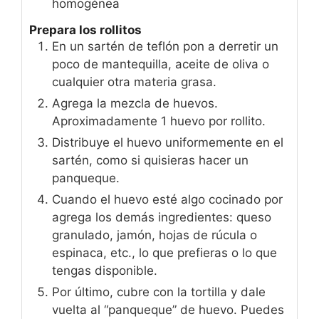
homogénea
Prepara los rollitos
En un sartén de teflón pon a derretir un
poco de mantequilla, aceite de oliva o
cualquier otra materia grasa.
Agrega la mezcla de huevos.
Aproximadamente 1 huevo por rollito.
Distribuye el huevo uniformemente en el
sartén, como si quisieras hacer un
panqueque.
Cuando el huevo esté algo cocinado por
agrega los demás ingredientes: queso
granulado, jamón, hojas de rúcula o
espinaca, etc., lo que prefieras o lo que
tengas disponible.
Por último, cubre con la tortilla y dale
vuelta al “panqueque” de huevo. Puedes