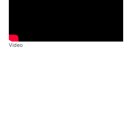
Video