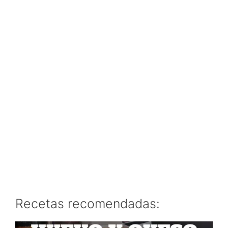
Recetas recomendadas: