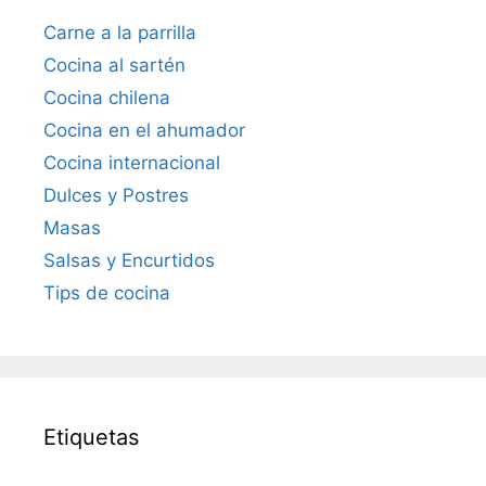
Carne a la parrilla
Cocina al sartén
Cocina chilena
Cocina en el ahumador
Cocina internacional
Dulces y Postres
Masas
Salsas y Encurtidos
Tips de cocina
Etiquetas