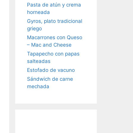
Pasta de atún y crema
horneada
Gyros, plato tradicional
griego
Macarrones con Queso
– Mac and Cheese
Tapapecho con papas
salteadas
Estofado de vacuno
Sándwich de carne
mechada