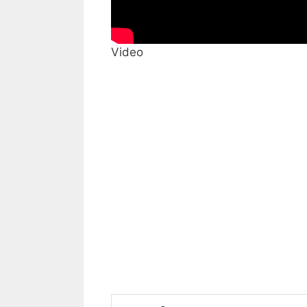
Video