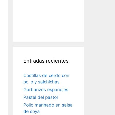
Entradas recientes
Costillas de cerdo con
pollo y salchichas
Garbanzos españoles
Pastel del pastor
Pollo marinado en salsa
de soya