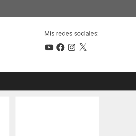
Mis redes sociales:
YouTube
Facebook
Instagram
X