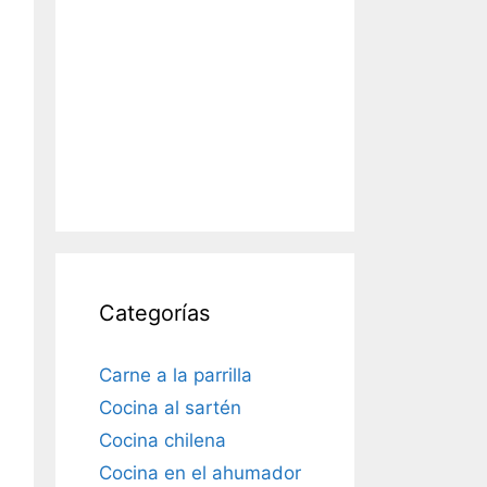
Categorías
Carne a la parrilla
Cocina al sartén
Cocina chilena
Cocina en el ahumador