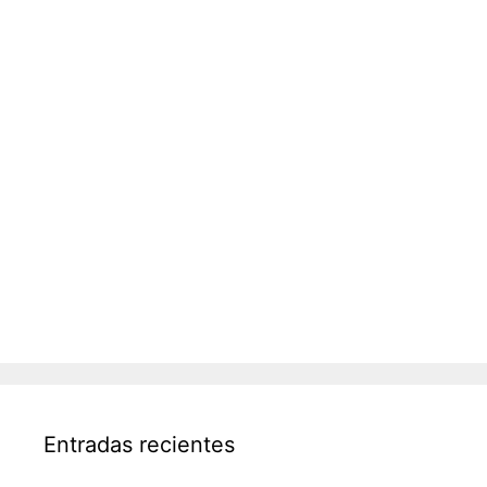
Entradas recientes