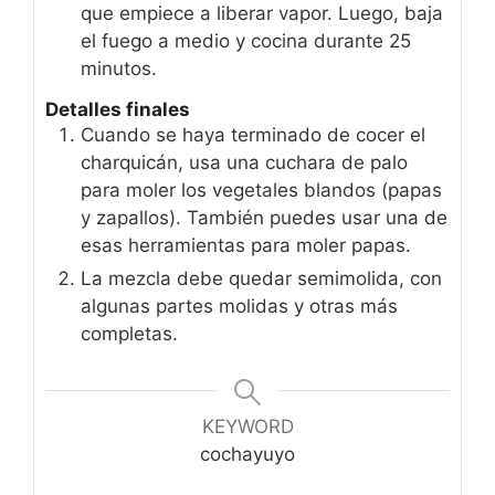
que empiece a liberar vapor. Luego, baja
el fuego a medio y cocina durante 25
minutos.
Detalles finales
Cuando se haya terminado de cocer el
charquicán, usa una cuchara de palo
para moler los vegetales blandos (papas
y zapallos). También puedes usar una de
esas herramientas para moler papas.
La mezcla debe quedar semimolida, con
algunas partes molidas y otras más
completas.
KEYWORD
cochayuyo