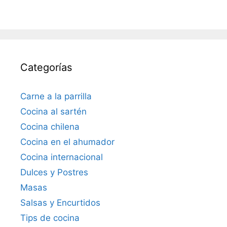
Categorías
Carne a la parrilla
Cocina al sartén
Cocina chilena
Cocina en el ahumador
Cocina internacional
Dulces y Postres
Masas
Salsas y Encurtidos
Tips de cocina