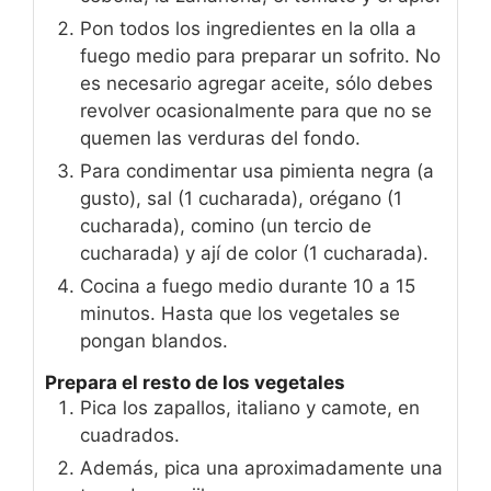
Pon todos los ingredientes en la olla a
fuego medio para preparar un sofrito. No
es necesario agregar aceite, sólo debes
revolver ocasionalmente para que no se
quemen las verduras del fondo.
Para condimentar usa pimienta negra (a
gusto), sal (1 cucharada), orégano (1
cucharada), comino (un tercio de
cucharada) y ají de color (1 cucharada).
Cocina a fuego medio durante 10 a 15
minutos. Hasta que los vegetales se
pongan blandos.
Prepara el resto de los vegetales
Pica los zapallos, italiano y camote, en
cuadrados.
Además, pica una aproximadamente una