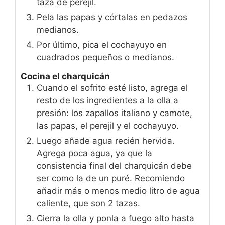
taza de perejil.
Pela las papas y córtalas en pedazos
medianos.
Por último, pica el cochayuyo en
cuadrados pequeños o medianos.
Cocina el charquicán
Cuando el sofrito esté listo, agrega el
resto de los ingredientes a la olla a
presión: los zapallos italiano y camote,
las papas, el perejil y el cochayuyo.
Luego añade agua recién hervida.
Agrega poca agua, ya que la
consistencia final del charquicán debe
ser como la de un puré. Recomiendo
añadir más o menos medio litro de agua
caliente, que son 2 tazas.
Cierra la olla y ponla a fuego alto hasta