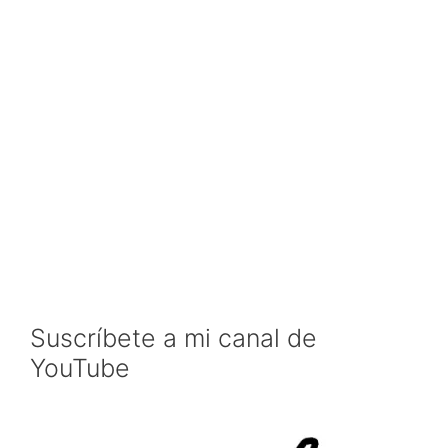
Suscríbete a mi canal de
YouTube