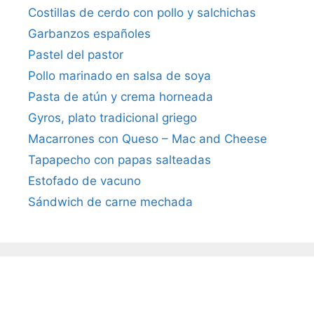
Costillas de cerdo con pollo y salchichas
Garbanzos españoles
Pastel del pastor
Pollo marinado en salsa de soya
Pasta de atún y crema horneada
Gyros, plato tradicional griego
Macarrones con Queso – Mac and Cheese
Tapapecho con papas salteadas
Estofado de vacuno
Sándwich de carne mechada