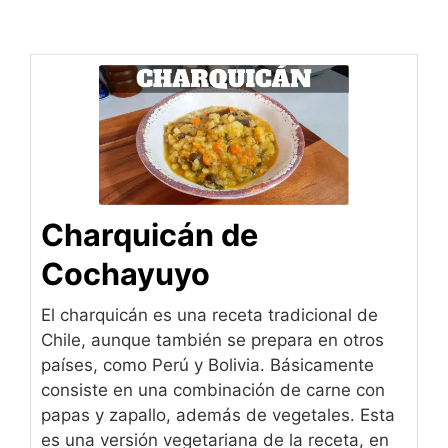
Charquicán de
Cochayuyo
El charquicán es una receta tradicional de
Chile, aunque también se prepara en otros
países, como Perú y Bolivia. Básicamente
consiste en una combinación de carne con
papas y zapallo, además de vegetales. Esta
es una versión vegetariana de la receta, en