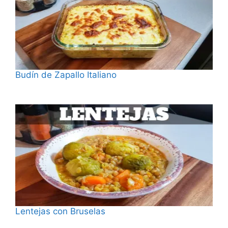
Budín de Zapallo Italiano
Fecha
Lentejas con Bruselas