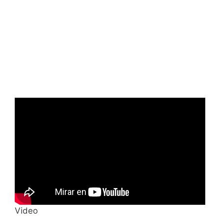
Video