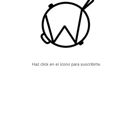
Haz click en el ícono para suscribirte.