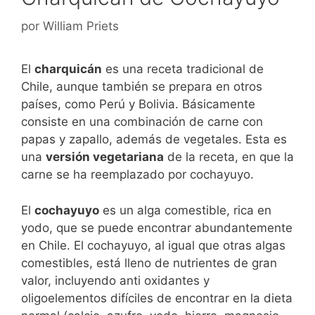
por
William Priets
El
charquicán
es una receta tradicional de
Chile, aunque también se prepara en otros
países, como Perú y Bolivia. Básicamente
consiste en una combinación de carne con
papas y zapallo, además de vegetales. Esta es
una
versión vegetariana
de la receta, en que la
carne se ha reemplazado por cochayuyo.
El
cochayuyo
es un alga comestible, rica en
yodo, que se puede encontrar abundantemente
en Chile. El cochayuyo, al igual que otras algas
comestibles, está lleno de nutrientes de gran
valor, incluyendo anti oxidantes y
oligoelementos difíciles de encontrar en la dieta