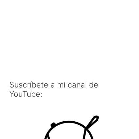
Suscríbete a mi canal de
YouTube: