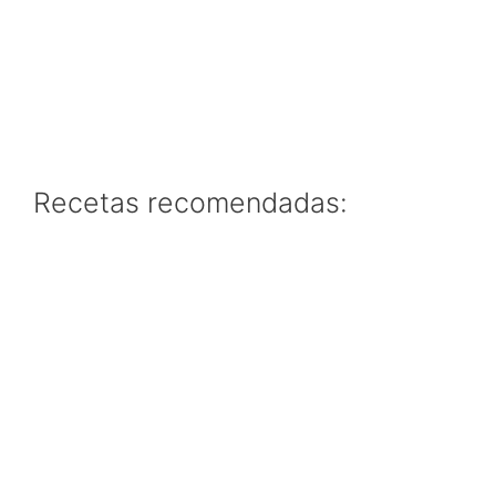
Recetas recomendadas: