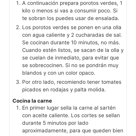
A continuación prepara porotos verdes, 1
kilo o menos si vas a consumir poco. Si
te sobran los puedes usar de ensalada.
Los porotos verdes se ponen en una olla
con agua caliente y 2 cucharadas de sal.
Se cocinan durante 10 minutos, no más.
Cuando estén listos, se sacan de la olla y
se cuelan de inmediato, para evitar que
se sobrecocinen. Si no se pondrán muy
blandos y con un color opaco.
Por otro lado, recomiendo tener tomates
picados en rodajas y palta molida.
Cocina la carne
En primer lugar sella la carne al sartén
con aceite caliente. Los cortes se sellan
durante 5 minutos por lado
aproximadamente, para que queden bien