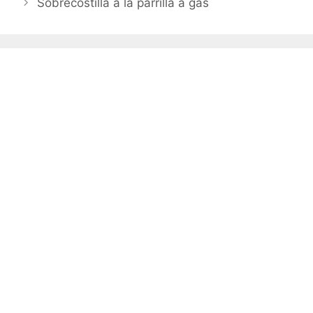
Sobrecostilla a la parrilla a gas