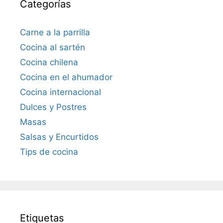
Categorías
Carne a la parrilla
Cocina al sartén
Cocina chilena
Cocina en el ahumador
Cocina internacional
Dulces y Postres
Masas
Salsas y Encurtidos
Tips de cocina
Etiquetas