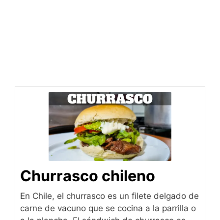
Churrasco chileno
En Chile, el churrasco es un filete delgado de
carne de vacuno que se cocina a la parrilla o