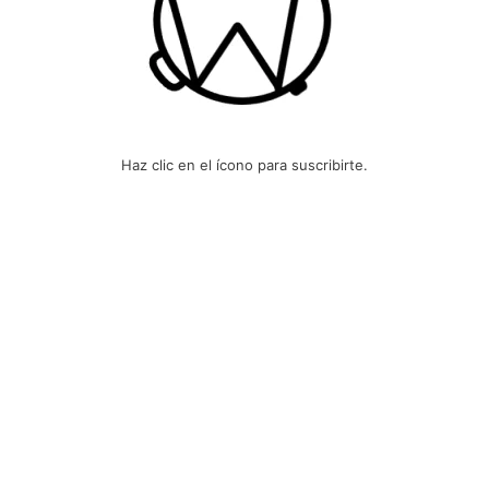
Haz clic en el ícono para suscribirte.