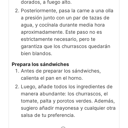
dorados, a fuego alto.
Posteriormente, pasa la carne a una olla
a presión junto con un par de tazas de
agua, y cocínala durante media hora
aproximadamente. Este paso no es
estrictamente necesario, pero te
garantiza que los churrascos quedarán
bien blandos.
Prepara los sándwiches
Antes de preparar los sándwiches,
calienta el pan en el horno.
Luego, añade todos los ingredientes de
manera abundante: los churrascos, el
tomate, palta y porotos verdes. Además,
sugiero añadir mayonesa y cualquier otra
salsa de tu preferencia.