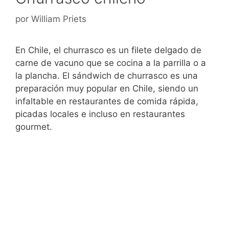
por
William Priets
En Chile, el churrasco es un filete delgado de
carne de vacuno que se cocina a la parrilla o a
la plancha. El sándwich de churrasco es una
preparación muy popular en Chile, siendo un
infaltable en restaurantes de comida rápida,
picadas locales e incluso en restaurantes
gourmet.