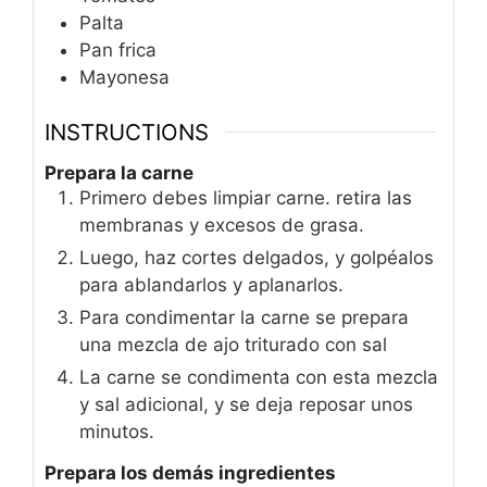
Palta
Pan frica
Mayonesa
INSTRUCTIONS
Prepara la carne
Primero debes limpiar carne. retira las
membranas y excesos de grasa.
Luego, haz cortes delgados, y golpéalos
para ablandarlos y aplanarlos.
Para condimentar la carne se prepara
una mezcla de ajo triturado con sal
La carne se condimenta con esta mezcla
y sal adicional, y se deja reposar unos
minutos.
Prepara los demás ingredientes