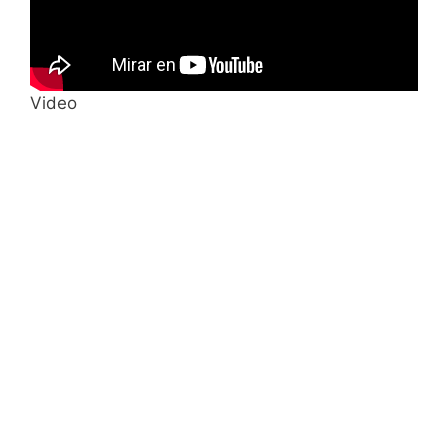
Video