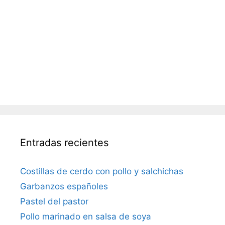
Entradas recientes
Costillas de cerdo con pollo y salchichas
Garbanzos españoles
Pastel del pastor
Pollo marinado en salsa de soya