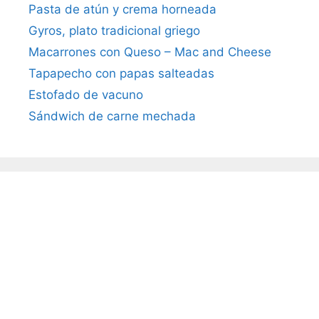
Pasta de atún y crema horneada
Gyros, plato tradicional griego
Macarrones con Queso – Mac and Cheese
Tapapecho con papas salteadas
Estofado de vacuno
Sándwich de carne mechada