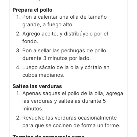
Prepara el pollo
Pon a calentar una olla de tamaño
grande, a fuego alto.
Agrego aceite, y distribúyelo por el
fondo.
Pon a sellar las pechugas de pollo
durante 3 minutos por lado.
Luego sácalo de la olla y córtalo en
cubos medianos.
Saltea las verduras
Apenas saques el pollo de la olla, agrega
las verduras y saltealas durante 5
minutos.
Revuelve las verduras ocasionalmente
para que se cocinen de forma uniforme.