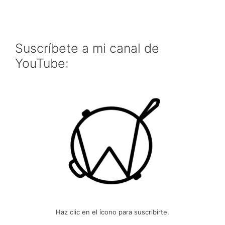
Suscríbete a mi canal de
YouTube:
Haz clic en el ícono para suscribirte.