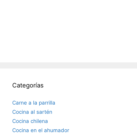
Categorías
Carne a la parrilla
Cocina al sartén
Cocina chilena
Cocina en el ahumador