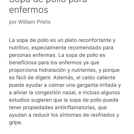
enfermos
por
William Priets
La sopa de pollo es un plato reconfortante y
nutritivo, especialmente recomendado para
personas enfermas. La sopa de pollo es
beneficiosa para los enfermos ya que
proporciona hidratación y nutrientes, y porque
es fácil de digerir. Además, el caldo caliente
puede ayudar a calmar una garganta irritada y
a aliviar la congestión nasal, e incluso algunos
estudios sugieren que la sopa de pollo puede
tener propiedades antiinflamatorias, que
ayudan a reducir los síntomas de resfriados y
gripe.