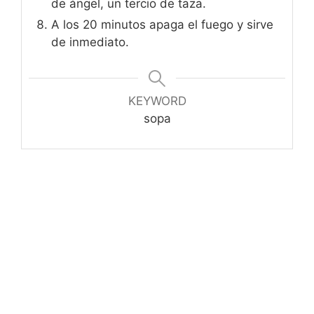
de ángel, un tercio de taza.
A los 20 minutos apaga el fuego y sirve
de inmediato.
KEYWORD
sopa