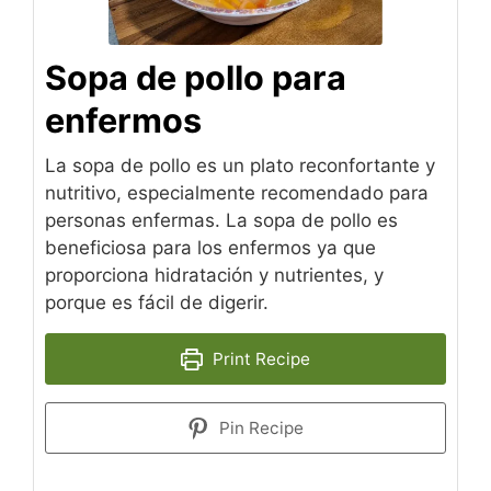
Sopa de pollo para
enfermos
La sopa de pollo es un plato reconfortante y
nutritivo, especialmente recomendado para
personas enfermas. La sopa de pollo es
beneficiosa para los enfermos ya que
proporciona hidratación y nutrientes, y
porque es fácil de digerir.
Print Recipe
Pin Recipe