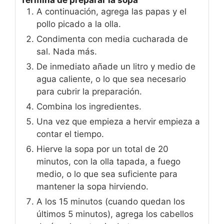
Termina de preparar la sopa
A continuación, agrega las papas y el
pollo picado a la olla.
Condimenta con media cucharada de
sal. Nada más.
De inmediato añade un litro y medio de
agua caliente, o lo que sea necesario
para cubrir la preparación.
Combina los ingredientes.
Una vez que empieza a hervir empieza a
contar el tiempo.
Hierve la sopa por un total de 20
minutos, con la olla tapada, a fuego
medio, o lo que sea suficiente para
mantener la sopa hirviendo.
A los 15 minutos (cuando quedan los
últimos 5 minutos), agrega los cabellos