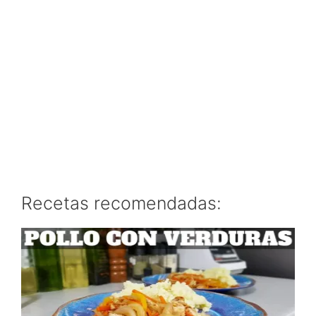
Recetas recomendadas: