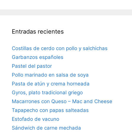
Entradas recientes
Costillas de cerdo con pollo y salchichas
Garbanzos españoles
Pastel del pastor
Pollo marinado en salsa de soya
Pasta de atún y crema horneada
Gyros, plato tradicional griego
Macarrones con Queso – Mac and Cheese
Tapapecho con papas salteadas
Estofado de vacuno
Sándwich de carne mechada