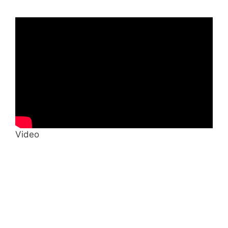
Video