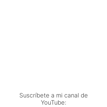
Suscríbete a mi canal de
YouTube: