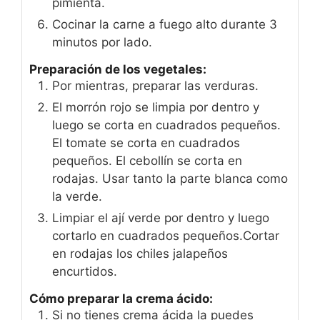
pimienta.
Cocinar la carne a fuego alto durante 3
minutos por lado.
Preparación de los vegetales:
Por mientras, preparar las verduras.
El morrón rojo se limpia por dentro y
luego se corta en cuadrados pequeños.
El tomate se corta en cuadrados
pequeños. El cebollín se corta en
rodajas. Usar tanto la parte blanca como
la verde.
Limpiar el ají verde por dentro y luego
cortarlo en cuadrados pequeños.Cortar
en rodajas los chiles jalapeños
encurtidos.
Cómo preparar la crema ácido:
Si no tienes crema ácida la puedes