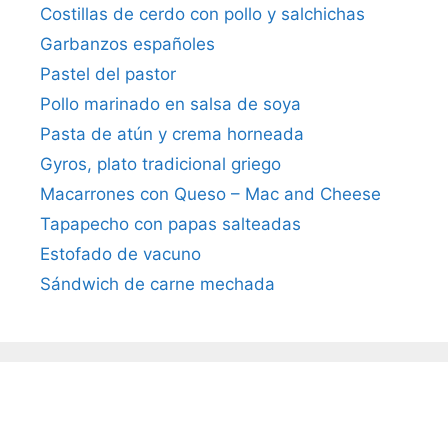
Costillas de cerdo con pollo y salchichas
Garbanzos españoles
Pastel del pastor
Pollo marinado en salsa de soya
Pasta de atún y crema horneada
Gyros, plato tradicional griego
Macarrones con Queso – Mac and Cheese
Tapapecho con papas salteadas
Estofado de vacuno
Sándwich de carne mechada