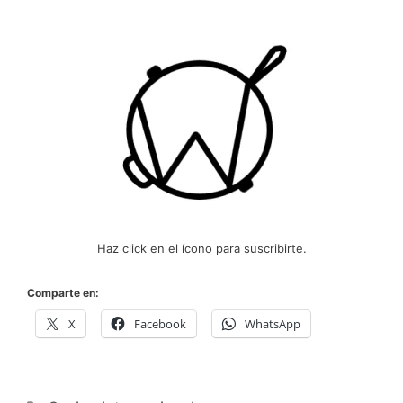
Haz click en el ícono para suscribirte.
Comparte en:
X
Facebook
WhatsApp