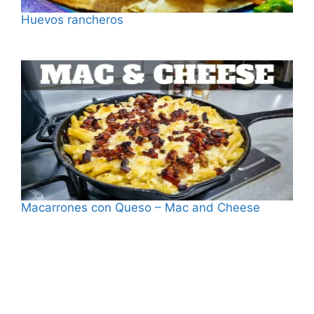
Huevos rancheros
Fecha
Macarrones con Queso – Mac and Cheese
Fecha