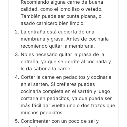
Recomiendo alguna carne de buena
calidad, como el lomo liso o vetado.
También puede ser punta picana, o
asado carnicero bien limpio.
La entraña está cubierta de una
membrana y grasa. Antes de cocinarla
recomiendo quitar la membrana.
No es necesario quitar la grasa de la
entraña, ya que se derrite al cocinarla y
le da sabor a la carne.
Cortar la carne en pedacitos y cocinarla
en el sartén. Si prefieres puedes
cocinarla completa en el sartén y luego
cortarla en pedacitos, ya que puede ser
más fácil dar vuelta uno o dos trozos que
muchos pedacitos.
Condimentar con un poco de sal y