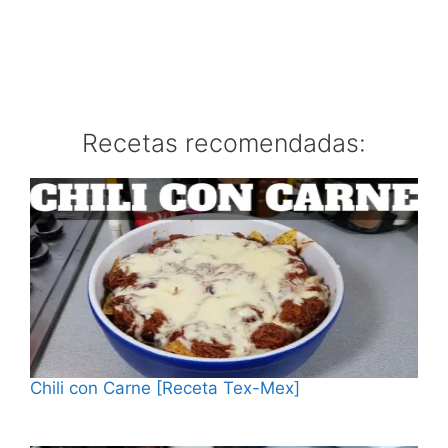
Recetas recomendadas:
Chili con Carne [Receta Tex-Mex]
Fecha