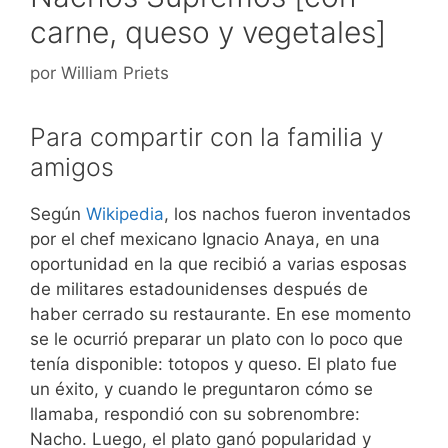
carne, queso y vegetales]
por
William Priets
Para compartir con la familia y
amigos
Según
Wikipedia
, los nachos fueron inventados
por el chef mexicano Ignacio Anaya, en una
oportunidad en la que recibió a varias esposas
de militares estadounidenses después de
haber cerrado su restaurante. En ese momento
se le ocurrió preparar un plato con lo poco que
tenía disponible: totopos y queso. El plato fue
un éxito, y cuando le preguntaron cómo se
llamaba, respondió con su sobrenombre:
Nacho. Luego, el plato ganó popularidad y