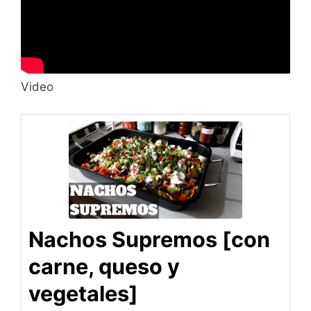
Video
Nachos Supremos [con
carne, queso y
vegetales]