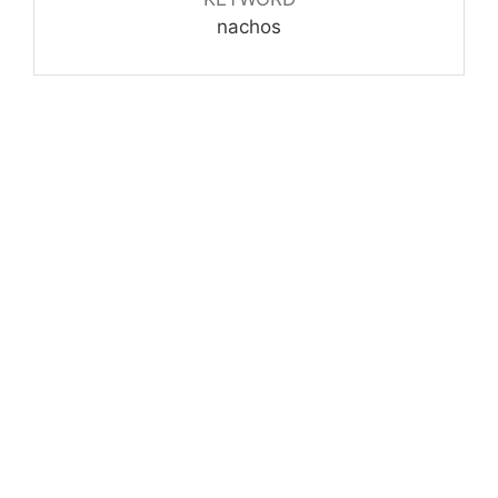
nachos