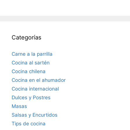
Categorías
Carne a la parrilla
Cocina al sartén
Cocina chilena
Cocina en el ahumador
Cocina internacional
Dulces y Postres
Masas
Salsas y Encurtidos
Tips de cocina