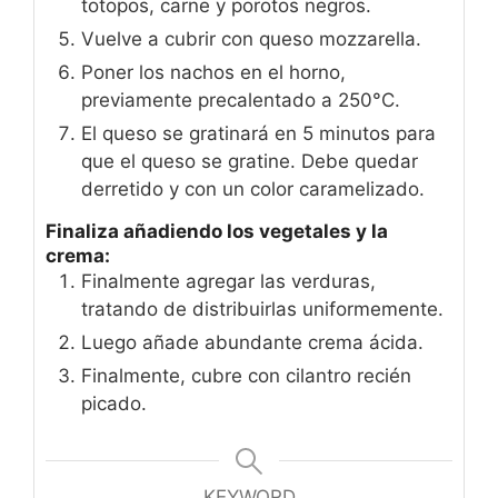
totopos, carne y porotos negros.
Vuelve a cubrir con queso mozzarella.
Poner los nachos en el horno,
previamente precalentado a 250°C.
El queso se gratinará en 5 minutos para
que el queso se gratine. Debe quedar
derretido y con un color caramelizado.
Finaliza añadiendo los vegetales y la
crema:
Finalmente agregar las verduras,
tratando de distribuirlas uniformemente.
Luego añade abundante crema ácida.
Finalmente, cubre con cilantro recién
picado.
KEYWORD