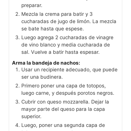
preparar.
Mezcla la crema para batir y 3
cucharadas de jugo de limón. La mezcla
se bate hasta que espese.
Luego agrega 2 cucharadas de vinagre
de vino blanco y media cucharada de
sal. Vuelve a batir hasta espesar.
Arma la bandeja de nachos:
Usar un recipiente adecuado, que puede
ser una budinera.
Primero poner una capa de totopos,
luego carne, y después porotos negros.
Cubrir con queso mozzarella. Dejar la
mayor parte del queso para la capa
superior.
Luego, poner una segunda capa de