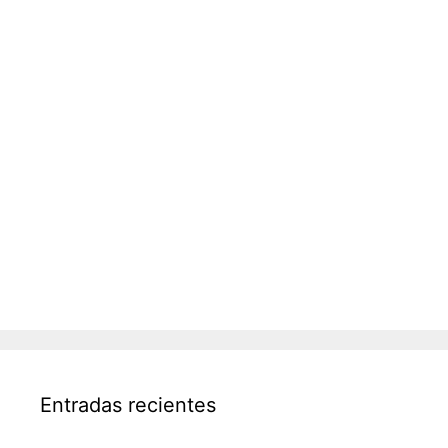
Entradas recientes