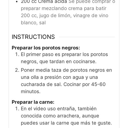
200
cc
Crema ácida
Se puede comprar o
preparar mezclando crema para batir
200 cc, jugo de limón, vinagre de vino
blanco, sal
INSTRUCTIONS
Preparar los porotos negros:
El primer paso es preparar los porotos
negros, que tardan en cocinarse.
Poner media taza de porotos negros en
una olla a presión con agua y una
cucharada de sal. Cocinar por 45-60
minutos.
Preparar la carne:
En el video uso entraña, también
conocida como arrachera, aunque
puedes usar la carne que más te guste.