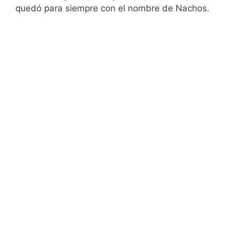
quedó para siempre con el nombre de Nachos.